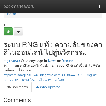
Home
bookmarkfavors
Togg
navi
Home
1
ระบบ RNG แท้ : ความลับของคา
สิโนออนไลน์ ไปสู่นวัตกรรม
rng174849
28 days ago
News
Discuss
ในกามเทพ คาสิโนออนไลน์แห่งเวหา ระบบ RNG แท้ เป็นหัวใจ ที่ขับ
เคลื่อนเกมให้สมดุล
https://minaaqnr905748.blogsvila.com/41135449/ระบบ-rng-แท-
ความล-บของคาส-โนออนไลน-เข-าส-โลก
Comments
Who Upvoted
Comments