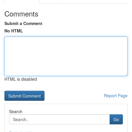
Comments
Submit a Comment
No HTML
HTML is disabled
Report Page
Search
Go