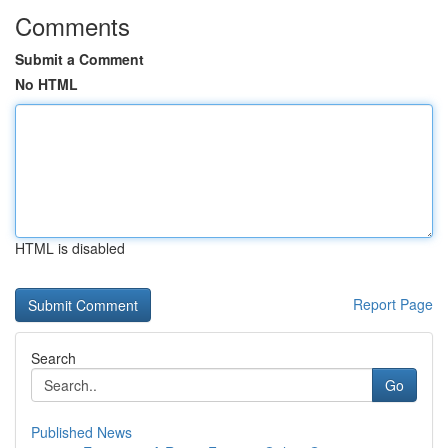
Comments
Submit a Comment
No HTML
HTML is disabled
Report Page
Search
Go
Published News