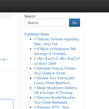
Search
Go
Published News
1
Testudo Tortoise regarding
Sale : Your Full ...
1
A Allure of Kanjiroam Silk
Sarongs: A Timeless ...
1
เที่ยว สิงคโปร์: เที่ยว สิงคโปร์
กเวลา
ถูก คุ้มค่า 2569
1
Adorable Teacup Yorkies:
Your Guide to Findin...
1
Elevate Your Events with
Luxury Photo Booths in...
1
Magic Mushroom Delivery
UK & Europe: A Thoroug...
1
Discover BuySellVoucher:
Your Great Marketpla...
1
Premium IPTV : Your