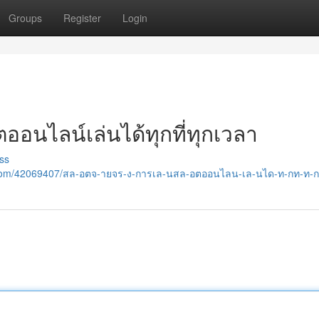
Groups
Register
Login
ตออนไลน์เล่นได้ทุกที่ทุกเวลา
ss
a.com/42069407/สล-อตจ-ายจร-ง-การเล-นสล-อตออนไลน-เล-นได-ท-กท-ท-