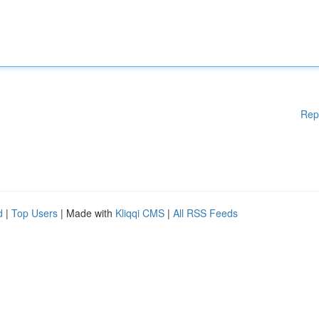
Rep
d
|
Top Users
| Made with
Kliqqi CMS
|
All RSS Feeds