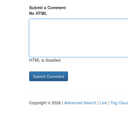
Submit a Comment
No HTML
HTML is disabled
Copyright © 2026 |
Advanced Search
|
Live
|
Tag Clou