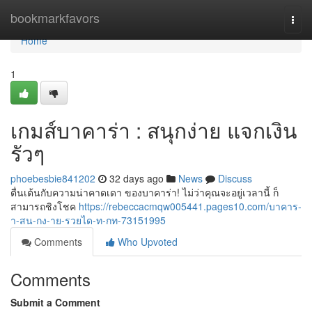
Home
bookmarkfavors
Togg
navi
Home
1
เกมส์บาคาร่า : สนุกง่าย แจกเงิน
รัวๆ
phoebesbie841202
32 days ago
News
Discuss
ตื่นเต้นกับความน่าคาดเดา ของบาคาร่า! ไม่ว่าคุณจะอยู่เวลานี้ ก็
สามารถชิงโชค
https://rebeccacmqw005441.pages10.com/บาคาร-
า-สน-กง-าย-รวยได-ท-กท-73151995
Comments
Who Upvoted
Comments
Submit a Comment