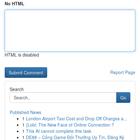
No HTML
HTML is disabled
Report Page
Search
Go
Published News
1
London Airport Taxi Cost and Drop Off Charges a...
1
{Lobi: The New Face of Online Connection ?
1
This AI cannot complete this task.
1
DE88 – Cổng Game Đổi Thưởng Uy Tín, Đăng Ký