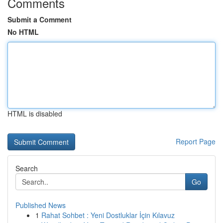
Comments
Submit a Comment
No HTML
HTML is disabled
Report Page
Search
Go
Published News
1
Rahat Sohbet : Yeni Dostluklar İçin Kılavuz