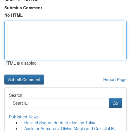
Submit a Comment
No HTML
HTML is disabled
Report Page
Search
Go
Published News
1
Halla el Seguro de Auto Ideal en Tulsa
1
Aasimar Sorcerers: Divine Magic and Celestial B...