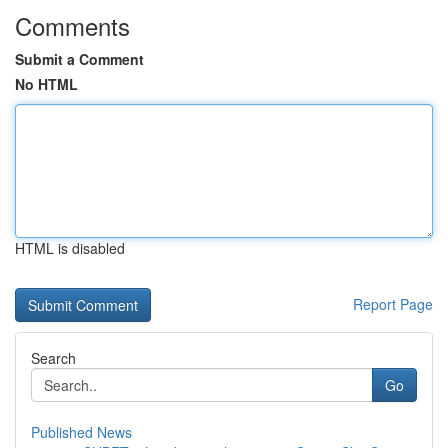
Comments
Submit a Comment
No HTML
HTML is disabled
Report Page
Search
Go
Published News