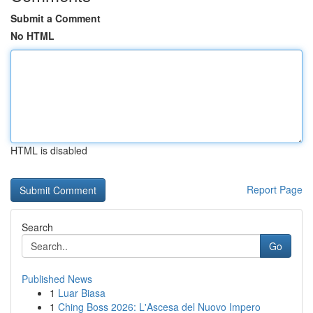
Submit a Comment
No HTML
HTML is disabled
Report Page
Search
Go
Published News
1
Luar Biasa
1
Ching Boss 2026: L'Ascesa del Nuovo Impero