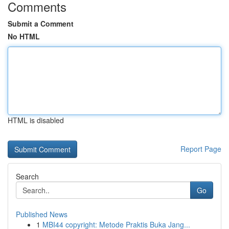
Comments
Submit a Comment
No HTML
HTML is disabled
Report Page
Search
Go
Published News
1
MBI44 copyright: Metode Praktis Buka Jang...