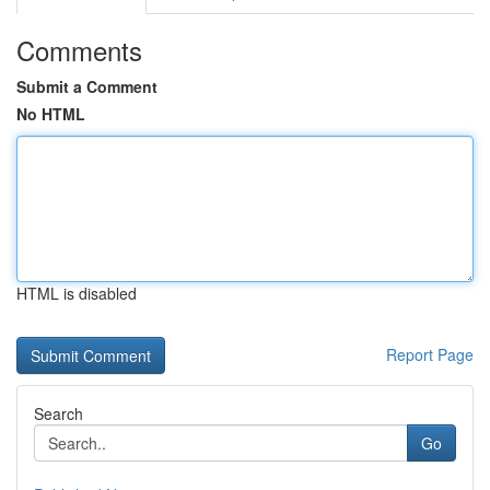
Comments
Submit a Comment
No HTML
HTML is disabled
Report Page
Search
Go