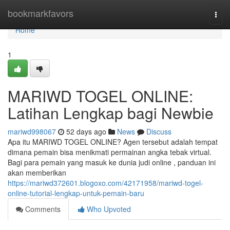
Home
bookmarkfavors
Togg
navi
Home
1
MARIWD TOGEL ONLINE:
Latihan Lengkap bagi Newbie
mariwd998067
52 days ago
News
Discuss
Apa itu MARIWD TOGEL ONLINE? Agen tersebut adalah tempat
dimana pemain bisa menikmati permainan angka tebak virtual.
Bagi para pemain yang masuk ke dunia judi online , panduan ini
akan memberikan
https://mariwd372601.blogoxo.com/42171958/mariwd-togel-
online-tutorial-lengkap-untuk-pemain-baru
Comments
Who Upvoted