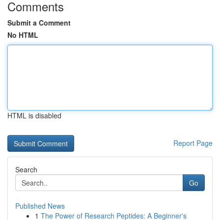
Comments
Submit a Comment
No HTML
HTML is disabled
Report Page
Search
Go
Published News
1
The Power of Research Peptides: A Beginner's