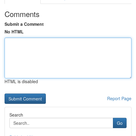
Comments
Submit a Comment
No HTML
HTML is disabled
Report Page
Search
Go