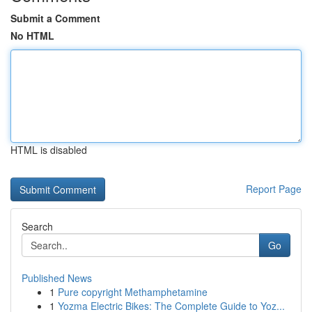
Submit a Comment
No HTML
HTML is disabled
Report Page
Search
Go
Published News
1
Pure copyright Methamphetamine
1
Yozma Electric Bikes: The Complete Guide to Yoz...