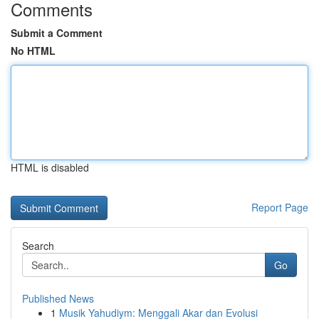
Comments
Submit a Comment
No HTML
HTML is disabled
Report Page
Search
Go
Published News
1
Musik Yahudiym: Menggali Akar dan Evolusi