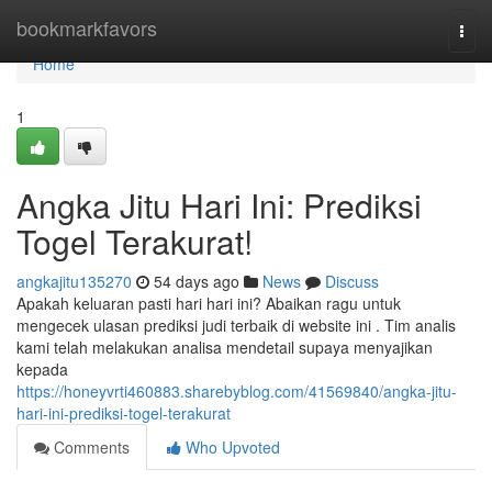
Home
bookmarkfavors
Togg
navi
Home
1
Angka Jitu Hari Ini: Prediksi
Togel Terakurat!
angkajitu135270
54 days ago
News
Discuss
Apakah keluaran pasti hari hari ini? Abaikan ragu untuk
mengecek ulasan prediksi judi terbaik di website ini . Tim analis
kami telah melakukan analisa mendetail supaya menyajikan
kepada
https://honeyvrti460883.sharebyblog.com/41569840/angka-jitu-
hari-ini-prediksi-togel-terakurat
Comments
Who Upvoted