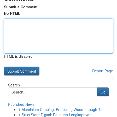
Submit a Comment
No HTML
HTML is disabled
Report Page
Search
Go
Published News
1
Aluminium Capping: Protecting Wood through Time
1
Situs Store Digital: Panduan Lengkapnya unt...