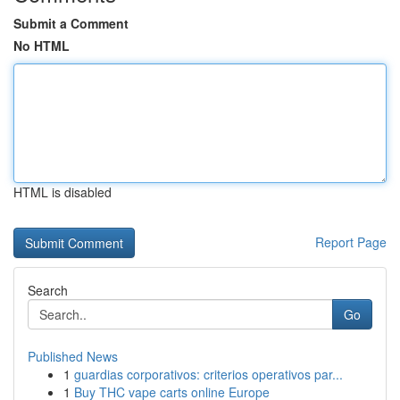
Submit a Comment
No HTML
HTML is disabled
Report Page
Search
Go
Published News
1
guardias corporativos: criterios operativos par...
1
Buy THC vape carts online Europe