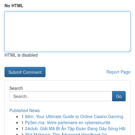
No HTML
HTML is disabled
Report Page
Search
Go
Published News
1
88m: Your Ultimate Guide to Online Casino Gaming
1
PySec.ma: Votre partenaire en cybersécurité
1
24club: Giải Mã Bí Ẩn Tập Đoàn Đang Gây Sóng Hãi
1
Slot Mahjong: The Advanced Handbook for