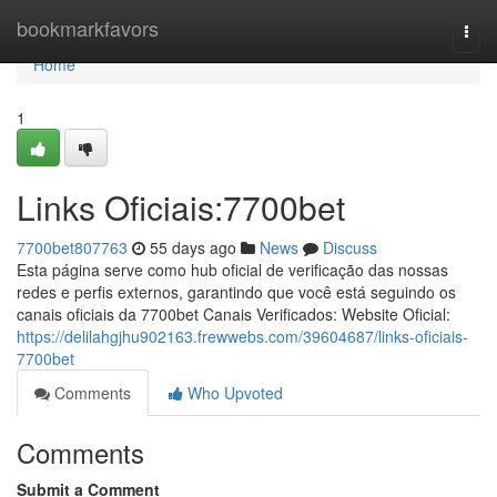
Home
bookmarkfavors
Togg
navi
Home
1
Links Oficiais:7700bet
7700bet807763
55 days ago
News
Discuss
Esta página serve como hub oficial de verificação das nossas
redes e perfis externos, garantindo que você está seguindo os
canais oficiais da 7700bet Canais Verificados: Website Oficial:
https://delilahgjhu902163.frewwebs.com/39604687/links-oficiais-
7700bet
Comments
Who Upvoted
Comments
Submit a Comment