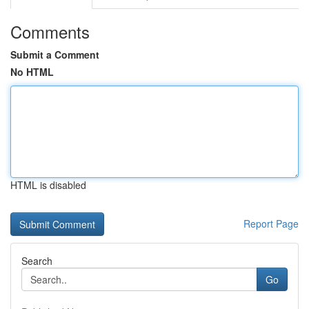
Comments
Submit a Comment
No HTML
HTML is disabled
Report Page
Search
Go