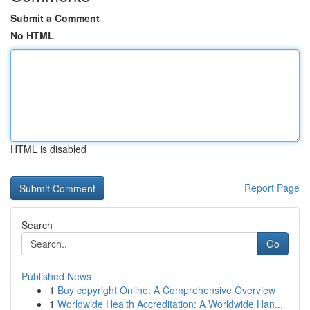
Submit a Comment
No HTML
HTML is disabled
Report Page
Search
Go
Published News
1
Buy copyright Online: A Comprehensive Overview
1
Worldwide Health Accreditation: A Worldwide Han...