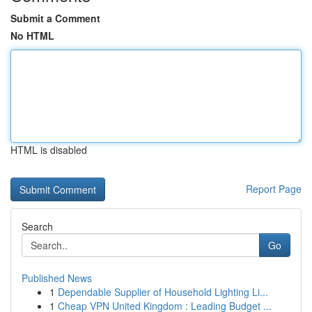
Submit a Comment
No HTML
HTML is disabled
Report Page
Search
Go
Published News
1
Dependable Supplier of Household Lighting Li...
1
Cheap VPN United Kingdom : Leading Budget ...