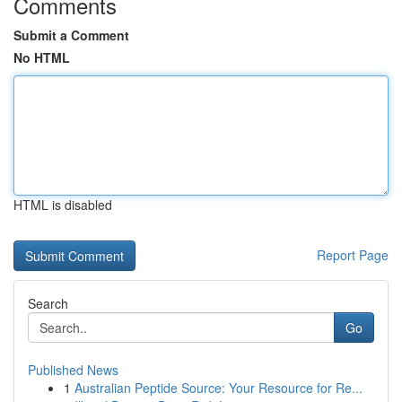
Comments
Submit a Comment
No HTML
HTML is disabled
Report Page
Search
Go
Published News
1
Australian Peptide Source: Your Resource for Re...