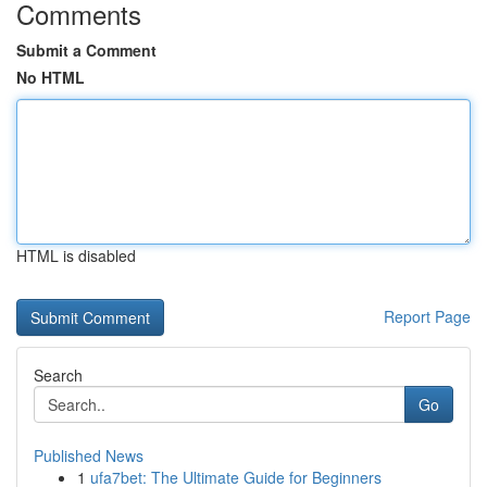
Comments
Submit a Comment
No HTML
HTML is disabled
Report Page
Search
Go
Published News
1
ufa7bet: The Ultimate Guide for Beginners