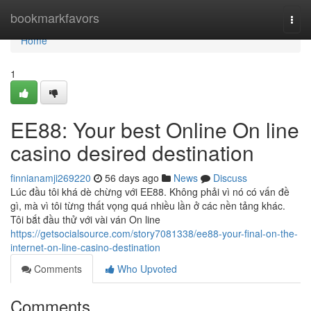
Home
bookmarkfavors
Togg
navi
Home
1
EE88: Your best Online On line
casino desired destination
finnianamji269220
56 days ago
News
Discuss
Lúc đầu tôi khá dè chừng với EE88. Không phải vì nó có vấn đề
gì, mà vì tôi từng thất vọng quá nhiều lần ở các nền tảng khác.
Tôi bắt đầu thử với vài ván On line
https://getsocialsource.com/story7081338/ee88-your-final-on-the-
internet-on-line-casino-destination
Comments
Who Upvoted
Comments