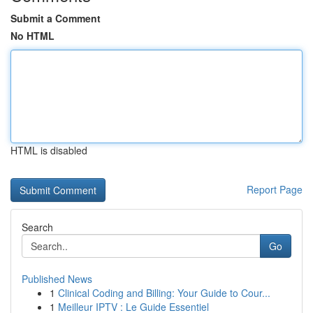
Submit a Comment
No HTML
HTML is disabled
Report Page
Search
Go
Published News
1
Clinical Coding and Billing: Your Guide to Cour...
1
Meilleur IPTV : Le Guide Essentiel