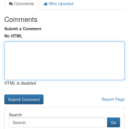
Comments
Who Upvoted
Comments
Submit a Comment
No HTML
HTML is disabled
Report Page
Search
Go