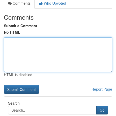
Comments
Who Upvoted
Comments
Submit a Comment
No HTML
HTML is disabled
Report Page
Search
Go