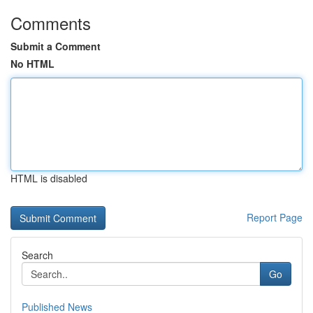
Comments
Submit a Comment
No HTML
HTML is disabled
Report Page
Search
Go
Published News