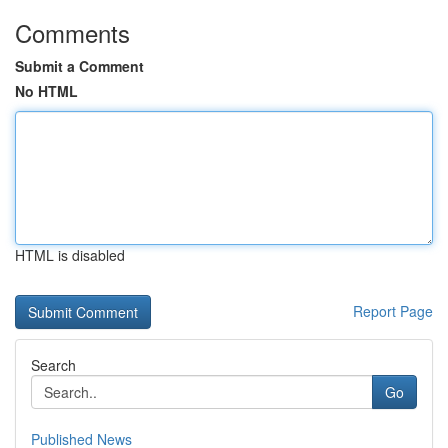
Comments
Submit a Comment
No HTML
HTML is disabled
Report Page
Search
Go
Published News