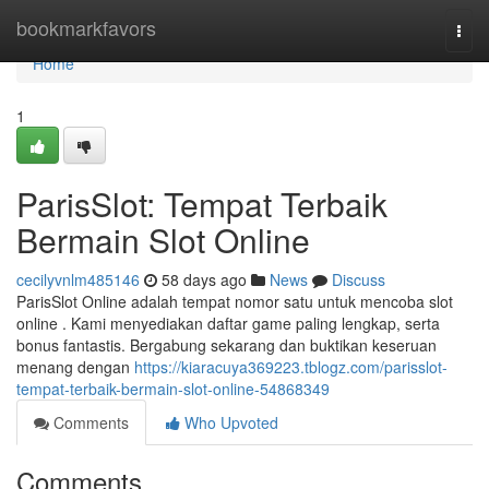
Home
bookmarkfavors
Togg
navi
Home
1
ParisSlot: Tempat Terbaik
Bermain Slot Online
cecilyvnlm485146
58 days ago
News
Discuss
ParisSlot Online adalah tempat nomor satu untuk mencoba slot
online . Kami menyediakan daftar game paling lengkap, serta
bonus fantastis. Bergabung sekarang dan buktikan keseruan
menang dengan
https://kiaracuya369223.tblogz.com/parisslot-
tempat-terbaik-bermain-slot-online-54868349
Comments
Who Upvoted
Comments