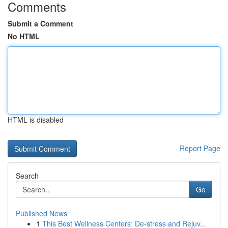
Comments
Submit a Comment
No HTML
HTML is disabled
Report Page
Search
Go
Published News
1
This Best Wellness Centers: De-stress and Rejuv...