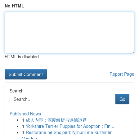
No HTML
HTML is disabled
Report Page
Search
Go
Published News
1
成人内容：深度解析与道德边界
1
Yorkshire Terrier Puppies for Adoption : Fin...
1
Restorane në Shqipëri: Njihuni me Kuzhinën
Vendore