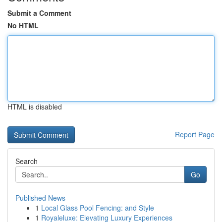
Submit a Comment
No HTML
HTML is disabled
Report Page
Search
Go
Published News
1
Local Glass Pool Fencing: and Style
1
Royaleluxe: Elevating Luxury Experiences