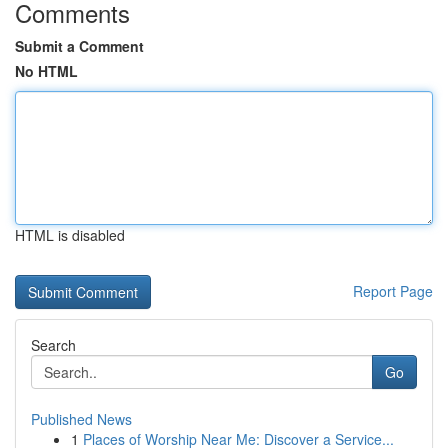
Comments
Submit a Comment
No HTML
HTML is disabled
Report Page
Search
Go
Published News
1
Places of Worship Near Me: Discover a Service...