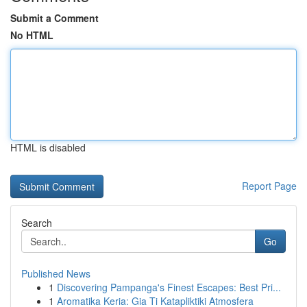
Submit a Comment
No HTML
HTML is disabled
Report Page
Search
Go
Published News
1
Discovering Pampanga's Finest Escapes: Best Pri...
1
Aromatika Keria: Gia Ti Katapliktiki Atmosfera