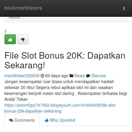
Home
bookmarkfavors
Togg
navi
Home
1
File Slot Bonus 20K: Dapatkan
Sekarang!
mariahtewr322659
60 days ago
News
Discuss
Jangan kesempatan luar biasa untuk mendapatkan hadiah
sebesar 20 ribu! Segera rebut aplikasi slot ini dan rasakan
kesenangan berjudi mesin slot daring . Kesempatan terbatas bagi
Anda! Tekan
https://antonfzpy747562.blog4youth.com/41926939/file-slot-
bonus-20k-dapatkan-sekarang
Comments
Who Upvoted