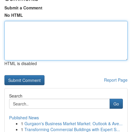
Submit a Comment
No HTML
HTML is disabled
Report Page
Search
Go
Published News
1
Gurgaon's Business Market Market: Outlook & Ave...
1
Transforming Commercial Buildings with Expert S...