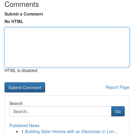
Comments
Submit a Comment
No HTML
HTML is disabled
Report Page
Search
Go
Published News
1
Building Safer Homes with an Electrician in Lon...