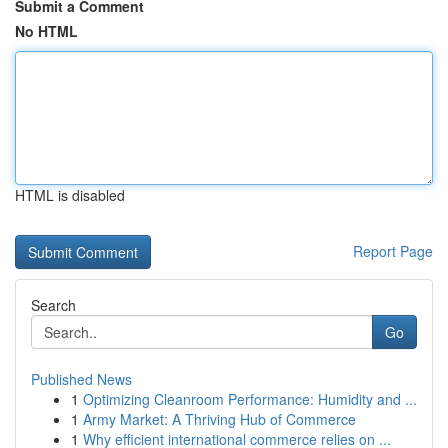
Submit a Comment
No HTML
HTML is disabled
Report Page
Search
Go
Published News
1
Optimizing Cleanroom Performance: Humidity and ...
1
Army Market: A Thriving Hub of Commerce
1
Why efficient international commerce relies on ...