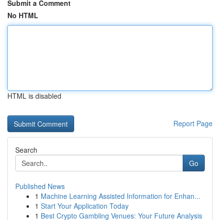
Submit a Comment
No HTML
HTML is disabled
Report Page
Search
Go
Published News
1
Machine Learning Assisted Information for Enhan...
1
Start Your Application Today
1
Best Crypto Gambling Venues: Your Future Analysis