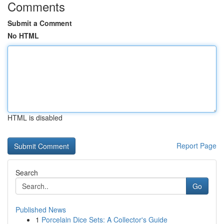
Comments
Submit a Comment
No HTML
HTML is disabled
Report Page
Search
Go
Published News
1
Porcelain Dice Sets: A Collector's Guide