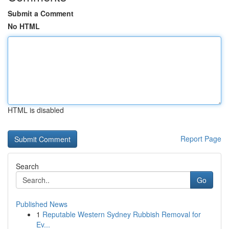
Submit a Comment
No HTML
HTML is disabled
Report Page
Search
Go
Published News
1
Reputable Western Sydney Rubbish Removal for
Ev...