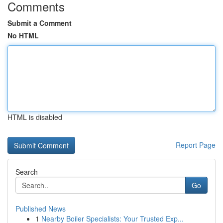
Comments
Submit a Comment
No HTML
HTML is disabled
Report Page
Search
Go
Published News
1
Nearby Boiler Specialists: Your Trusted Exp...