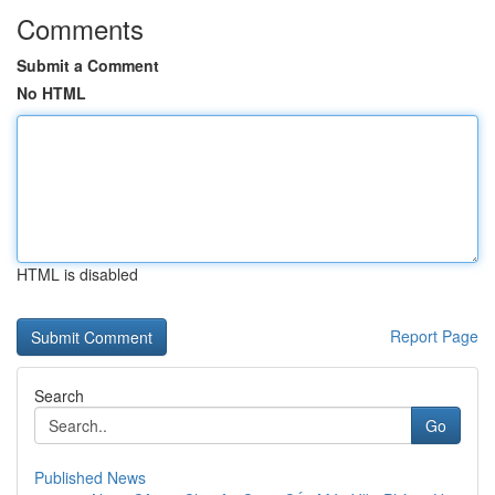
Comments
Submit a Comment
No HTML
HTML is disabled
Report Page
Search
Go
Published News