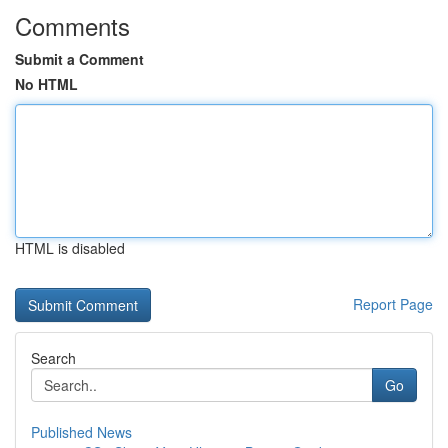
Comments
Submit a Comment
No HTML
HTML is disabled
Report Page
Search
Go
Published News