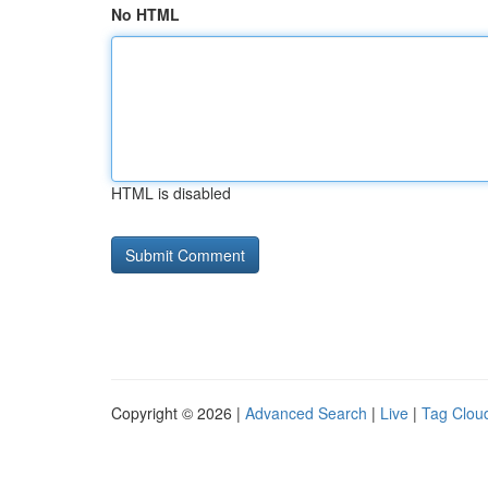
No HTML
HTML is disabled
Copyright © 2026 |
Advanced Search
|
Live
|
Tag Clou