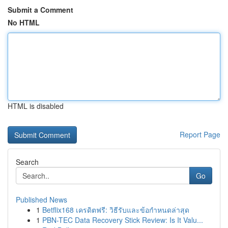
Submit a Comment
No HTML
HTML is disabled
Report Page
Search
Go
Published News
1
Betflix168 เครดิตฟรี: วิธีรับและข้อกำหนดล่าสุด
1
PBN-TEC Data Recovery Stick Review: Is It Valu...